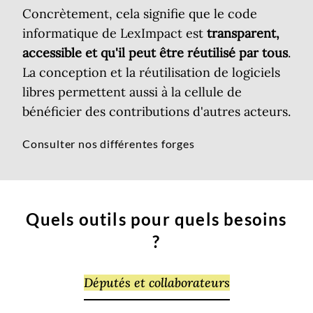
Concrètement, cela signifie que le code
informatique de LexImpact est
transparent,
accessible et qu'il peut être réutilisé par tous
.
La conception et la réutilisation de logiciels
libres permettent aussi à la cellule de
bénéficier des contributions d'autres acteurs.
Consulter nos différentes forges
Quels outils pour quels besoins
?
Députés et collaborateurs