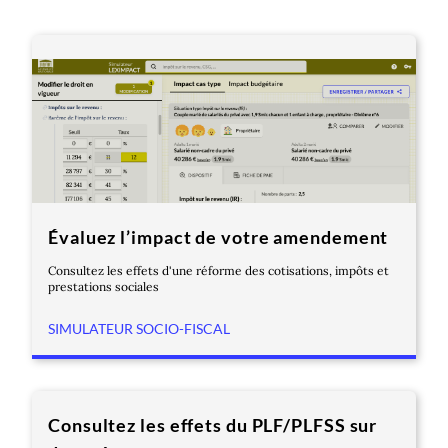
Évaluez l’impact de votre amendement
Consultez les effets d'une réforme des cotisations, impôts et
prestations sociales
SIMULATEUR SOCIO-FISCAL
Consultez les effets du PLF/PLFSS sur