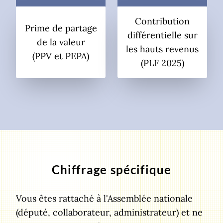
Contribution
Prime de partage
différentielle sur
de la valeur
les hauts revenus
(PPV et PEPA)
(PLF 2025)
Chiffrage spécifique
Vous êtes rattaché à l'Assemblée nationale
(député, collaborateur, administrateur) et ne