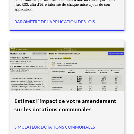
flux RSS, afin d'être informé de chaque mise à jour de son
application.
BAROMÈTRE DE L'APPLICATION DES LOIS
Estimez l’impact de votre amendement
sur les dotations communales
SIMULATEUR DOTATIONS COMMUNALES