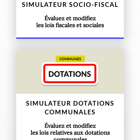
SIMULATEUR SOCIO-FISCAL
Évaluez et modifiez
les lois fiscales et sociales
SIMULATEUR DOTATIONS
COMMUNALES
Évaluez et modifiez
les lois relatives aux dotations
communales