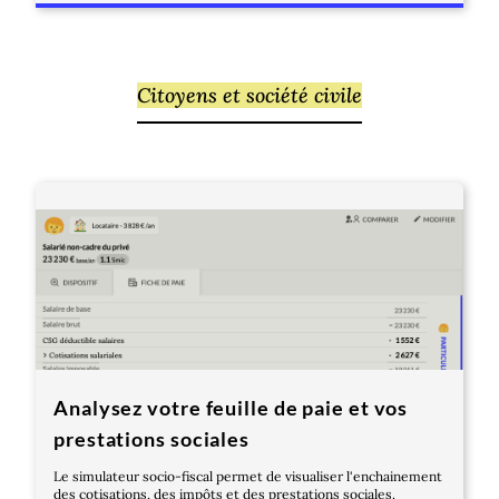
Citoyens et société civile
Analysez votre feuille de paie et vos
prestations sociales
Le simulateur socio-fiscal permet de visualiser l'enchainement
des cotisations, des impôts et des prestations sociales.