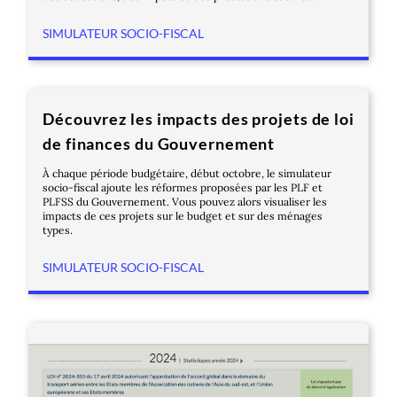
SIMULATEUR SOCIO-FISCAL
Découvrez les impacts des projets de loi
de finances du Gouvernement
À chaque période budgétaire, début octobre, le simulateur
socio-fiscal ajoute les réformes proposées par les PLF et
PLFSS du Gouvernement. Vous pouvez alors visualiser les
impacts de ces projets sur le budget et sur des ménages
types.
SIMULATEUR SOCIO-FISCAL