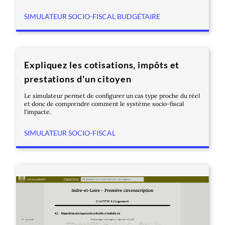
SIMULATEUR SOCIO-FISCAL BUDGÉTAIRE
Expliquez les cotisations, impôts et
prestations d'un citoyen
Le simulateur permet de configurer un cas type proche du réel
et donc de comprendre comment le système socio-fiscal
l'impacte.
SIMULATEUR SOCIO-FISCAL