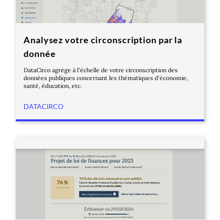
Analysez votre circonscription par la
donnée
DataCirco agrège à l'échelle de votre circonscription des
données publiques concernant les thématiques d'économie,
santé, éducation, etc.
DATACIRCO