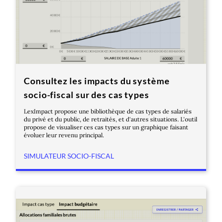
Consultez les impacts du système
socio-fiscal sur des cas types
LexImpact propose une bibliothèque de cas types de salariés
du privé et du public, de retraités, et d'autres situations. L'outil
propose de visualiser ces cas types sur un graphique faisant
évoluer leur revenu principal.
SIMULATEUR SOCIO-FISCAL