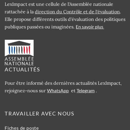
LexImpact est une cellule de l'Assemblée nationale
rattachée à la
direction du Contrôle et de l'évaluation
.
Elle propose différents outils d'évaluation des politiques
publiques passées ou imaginées.
En savoir plus
ACTUALITÉS
Pour être informé des dernières actualités LexImpact,
rejoignez-nous sur
WhatsApp
et
Telegram
.
TRAVAILLER AVEC NOUS
Fiches de poste