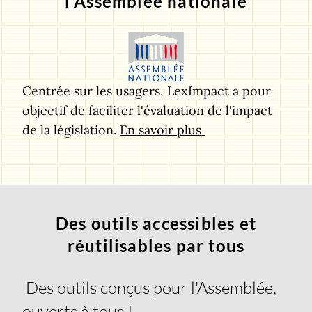
l'Assemblée nationale
Centrée sur les usagers, LexImpact a pour
objectif de faciliter l'évaluation de l'impact
de la législation.
En savoir plus
Des outils accessibles et
réutilisables par tous
Des outils conçus pour l'Assemblée,
ouverts à tous !