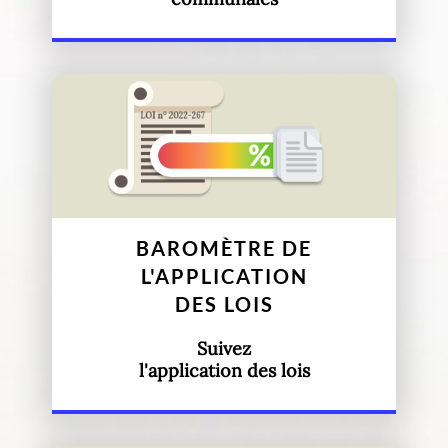
BAROMÈTRE DE
L'APPLICATION
DES LOIS
Suivez
l'application des lois