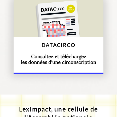
DATACIRCO
Consultez et téléchargez
les données d'une circonscription
LexImpact, une cellule de