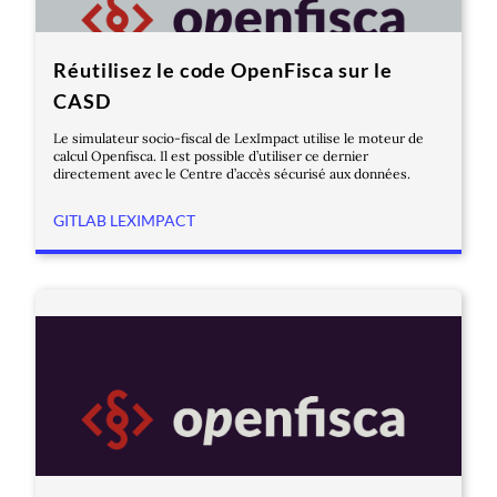
Réutilisez le code OpenFisca sur le
CASD
Le simulateur socio-fiscal de LexImpact utilise le moteur de
calcul Openfisca. Il est possible d’utiliser ce dernier
directement avec le Centre d’accès sécurisé aux données.
GITLAB LEXIMPACT