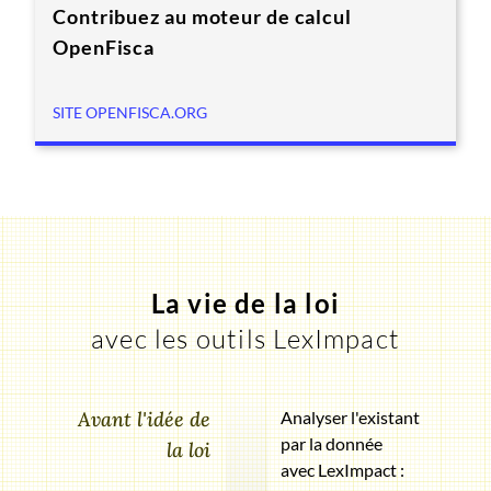
Contribuez au moteur de calcul
OpenFisca
SITE OPENFISCA.ORG
La vie de la loi
avec les outils LexImpact
Avant l'idée de
Analyser l'existant
par la donnée
la loi
avec LexImpact :