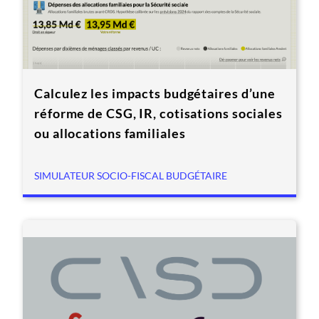
Calculez les impacts budgétaires d’une
réforme de CSG, IR, cotisations sociales
ou allocations familiales
SIMULATEUR SOCIO-FISCAL BUDGÉTAIRE