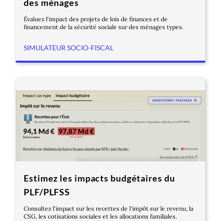
des ménages
Évaluez l'impact des projets de lois de finances et de
financement de la sécurité sociale sur des ménages types.
SIMULATEUR SOCIO-FISCAL
Estimez les impacts budgétaires du
PLF/PLFSS
Consultez l'impact sur les recettes de l'impôt sur le revenu, la
CSG, les cotisations sociales et les allocations familiales.