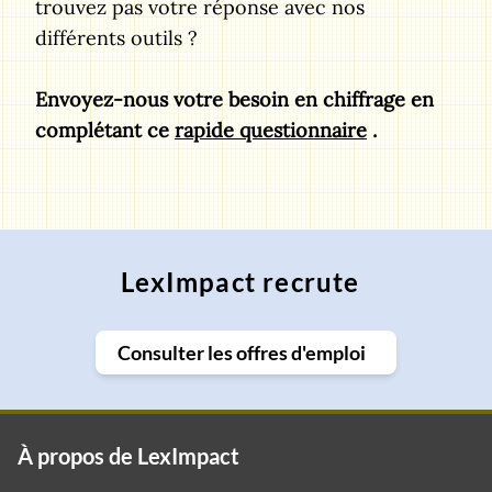
trouvez pas votre réponse avec nos
différents outils ?
Envoyez-nous votre besoin en chiffrage en
complétant ce
rapide questionnaire
.
LexImpact recrute
Consulter les offres d'emploi
À propos de LexImpact