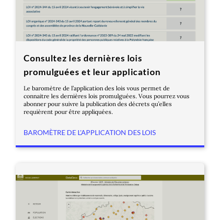
Consultez les dernières lois
promulguées et leur application
Le baromètre de l’application des lois vous permet de
connaitre les dernières lois promulguées. Vous pourrez vous
abonner pour suivre la publication des décrets qu’elles
requièrent pour être appliquées.
BAROMÈTRE DE L'APPLICATION DES LOIS