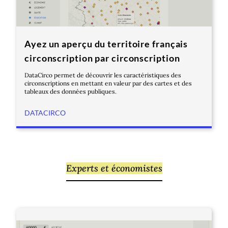
Ayez un aperçu du territoire français
circonscription par circonscription
DataCirco permet de découvrir les caractéristiques des
circonscriptions en mettant en valeur par des cartes et des
tableaux des données publiques.
DATACIRCO
Experts et économistes