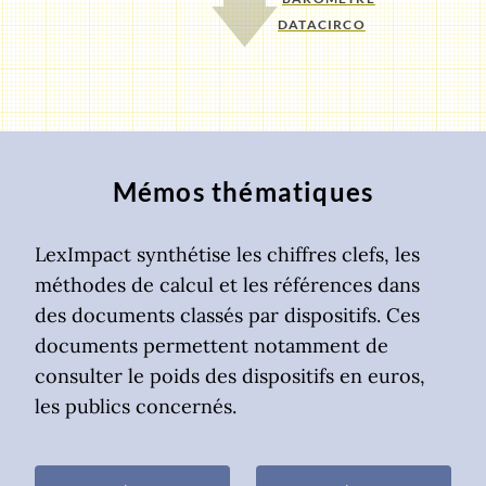
DATACIRCO
Mémos thématiques
LexImpact synthétise les chiffres clefs, les
méthodes de calcul et les références dans
des documents classés par dispositifs. Ces
documents permettent notamment de
consulter le poids des dispositifs en euros,
les publics concernés.