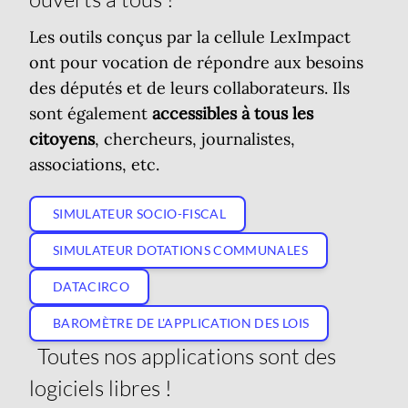
Les outils conçus par la cellule LexImpact
ont pour vocation de répondre aux besoins
des députés et de leurs collaborateurs. Ils
sont également
accessibles à tous les
citoyens
, chercheurs, journalistes,
associations, etc.
SIMULATEUR SOCIO-FISCAL
SIMULATEUR DOTATIONS COMMUNALES
DATACIRCO
BAROMÈTRE DE L'APPLICATION DES LOIS
Toutes nos applications sont des
logiciels libres !